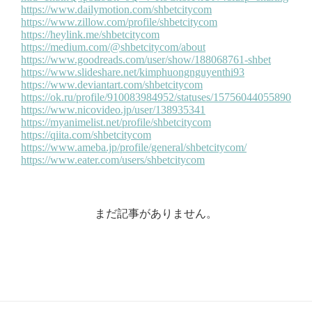
まだ記事がありません。